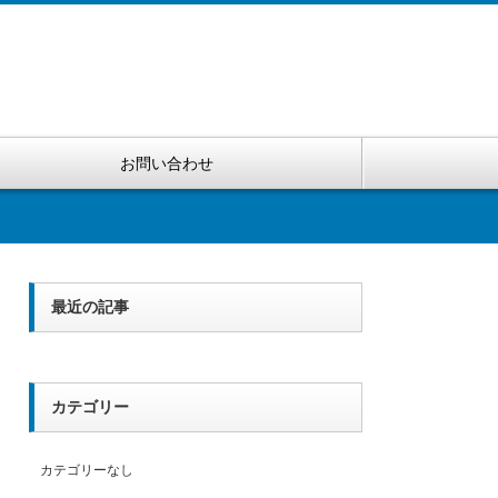
お問い合わせ
最近の記事
カテゴリー
カテゴリーなし