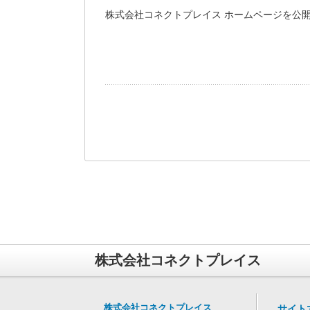
株式会社コネクトプレイス ホームページを公
株式会社コネクトプレイス
株式会社コネクトプレイス
サイト