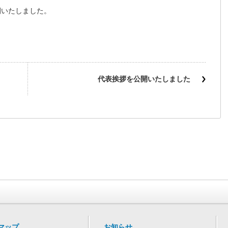
開いたしました。
代表挨拶を公開いたしました
マップ
お知らせ