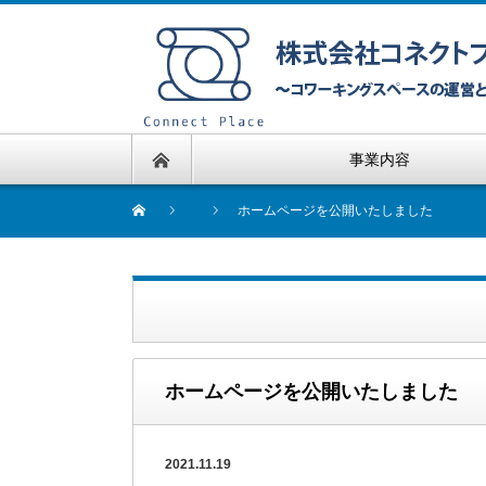
事業内容
ホームページを公開いたしました
ホームページを公開いたしました
2021.11.19